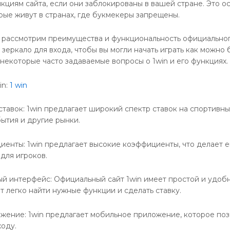
нкциям сайта, если они заблокированы в вашей стране. Это 
орые живут в странах, где букмекеры запрещены.
 рассмотрим преимущества и функциональность официального
зеркало для входа, чтобы вы могли начать играть как можно
 некоторые часто задаваемые вопросы о 1win и его функциях.
in:
1 win
тавок: 1win предлагает широкий спектр ставок на спортивны
ытия и другие рынки.
енты: 1win предлагает высокие коэффициенты, что делает е
для игроков.
й интерфейс: Официальный сайт 1win имеет простой и удоб
т легко найти нужные функции и сделать ставку.
ение: 1win предлагает мобильное приложение, которое поз
ходу.