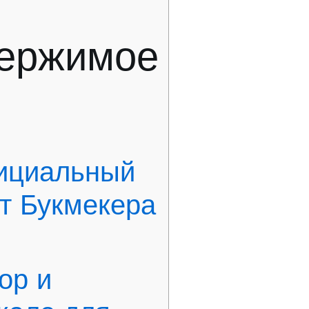
ержимое
n
циальный
т Букмекера
ор и