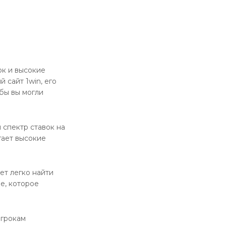
ок и высокие
 сайт 1win, его
бы вы могли
 спектр ставок на
гает высокие
ет легко найти
е, которое
игрокам