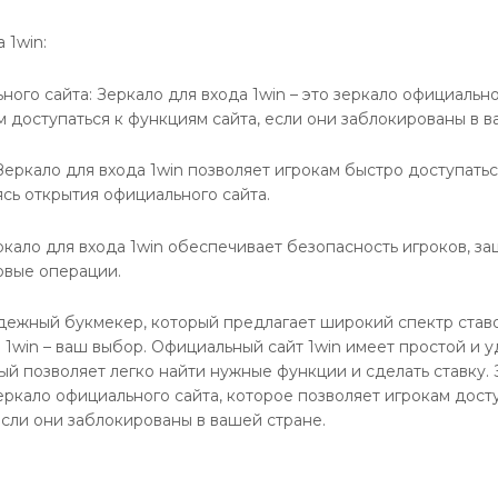
 1win:
ого сайта: Зеркало для входа 1win – это зеркало официально
м доступаться к функциям сайта, если они заблокированы в в
Зеркало для входа 1win позволяет игрокам быстро доступать
ясь открытия официального сайта.
ркало для входа 1win обеспечивает безопасность игроков, з
овые операции.
дежный букмекер, который предлагает широкий спектр став
 1win – ваш выбор. Официальный сайт 1win имеет простой и 
ый позволяет легко найти нужные функции и сделать ставку. 
зеркало официального сайта, которое позволяет игрокам дост
если они заблокированы в вашей стране.