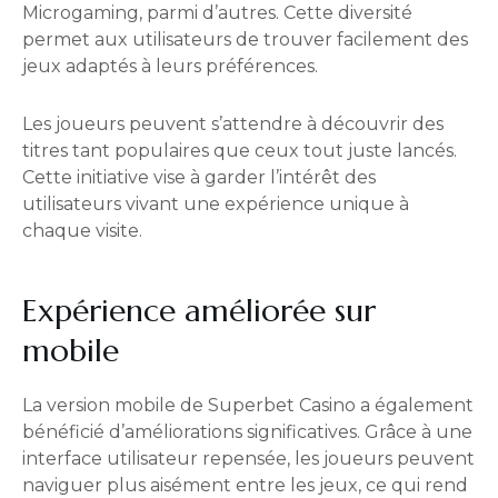
Microgaming, parmi d’autres. Cette diversité
permet aux utilisateurs de trouver facilement des
jeux adaptés à leurs préférences.
Les joueurs peuvent s’attendre à découvrir des
titres tant populaires que ceux tout juste lancés.
Cette initiative vise à garder l’intérêt des
utilisateurs vivant une expérience unique à
chaque visite.
Expérience améliorée sur
mobile
La version mobile de Superbet Casino a également
bénéficié d’améliorations significatives. Grâce à une
interface utilisateur repensée, les joueurs peuvent
naviguer plus aisément entre les jeux, ce qui rend