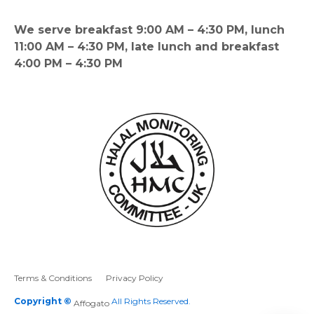
We serve breakfast 9:00 AM – 4:30 PM, lunch
11:00 AM – 4:30 PM, late lunch and breakfast
4:00 PM – 4:30 PM
Terms & Conditions
Privacy Policy
Copyright ©
All Rights Reserved.
Affogato