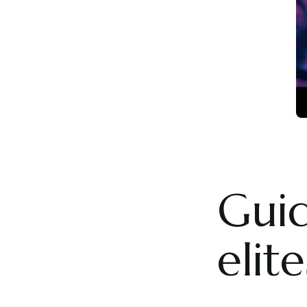
Guid
elit