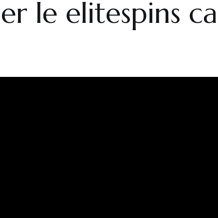
ser le elitespins c