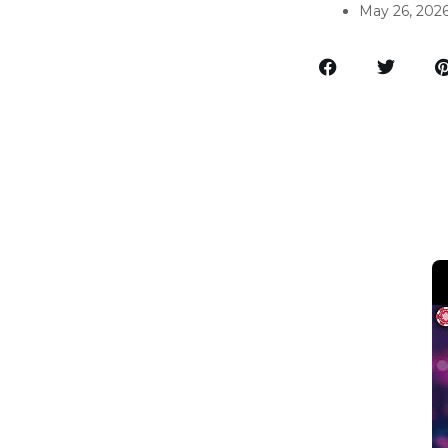
May 26, 202