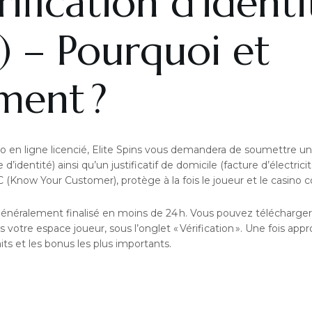
rification d’identi
) – Pourquoi et
ent ?
en ligne licencié, Elite Spins vous demandera de soumettre une
d’identité) ainsi qu’un justificatif de domicile (facture d’électricit
(Know Your Customer), protège à la fois le joueur et le casino co
généralement finalisé en moins de 24 h. Vous pouvez télécharge
votre espace joueur, sous l’onglet « Vérification ». Une fois app
its et les bonus les plus importants.