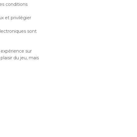
les conditions
x et privilégier
électroniques sont
r expérience sur
aisir du jeu, mais