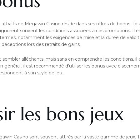
bonus
x attraits de Megawin Casino réside dans ses offres de bonus. Tou
gnorent souvent les conditions associées à ces promotions. Il est
termes, notamment les exigences de mise et la durée de validité
 déceptions lors des retraits de gains.
sembler alléchants, mais sans en comprendre les conditions, il e
 En général, il est recommandé d’utiliser les bonus avec discerne
rrespondent à son style de jeu.
ir les bons jeux
awin Casino sont souvent attirés par la vaste gamme de jeux. Tou