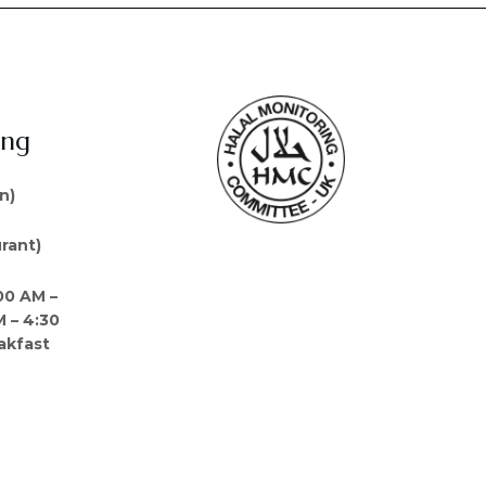
ing
n)
rant)
00 AM –
M – 4:30
akfast