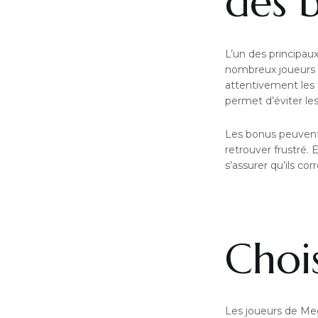
des 
L’un des principau
nombreux joueurs i
attentivement les 
permet d’éviter les
Les bonus peuvent 
retrouver frustré.
s’assurer qu’ils co
Chois
Les joueurs de Meg