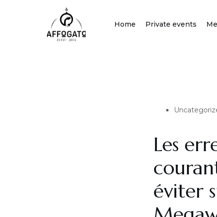
Skip
to
Home
Private events
Me
content
Uncategoriz
Les err
couran
éviter 
Megawi