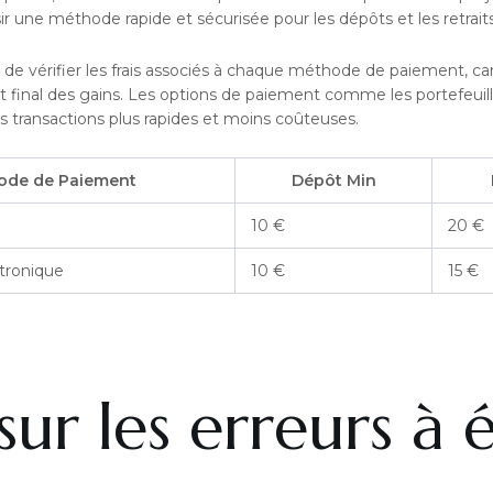
r une méthode rapide et sécurisée pour les dépôts et les retraits
nt de vérifier les frais associés à chaque méthode de paiement, c
t final des gains. Les options de paiement comme les portefeuil
s transactions plus rapides et moins coûteuses.
ode de Paiement
Dépôt Min
10 €
20 €
ctronique
10 €
15 €
ur les erreurs à é