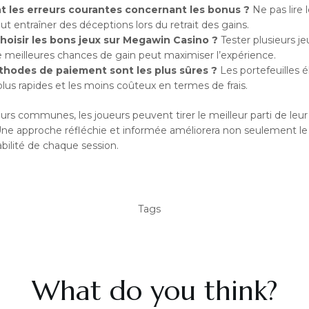
t les erreurs courantes concernant les bonus ?
Ne pas lire 
t entraîner des déceptions lors du retrait des gains.
oisir les bons jeux sur Megawin Casino ?
Tester plusieurs jeu
 meilleures chances de gain peut maximiser l’expérience.
hodes de paiement sont les plus sûres ?
Les portefeuilles 
plus rapides et les moins coûteux en termes de frais.
eurs communes, les joueurs peuvent tirer le meilleur parti de leu
e approche réfléchie et informée améliorera non seulement le pl
bilité de chaque session.
Tags
What do you think?