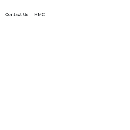
Contact Us
HMC