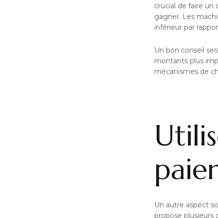
crucial de faire un
gagner. Les machin
inférieur par rappo
Un bon conseil ser
montants plus imp
mécanismes de ch
Util
paie
Un autre aspect s
propose plusieurs 