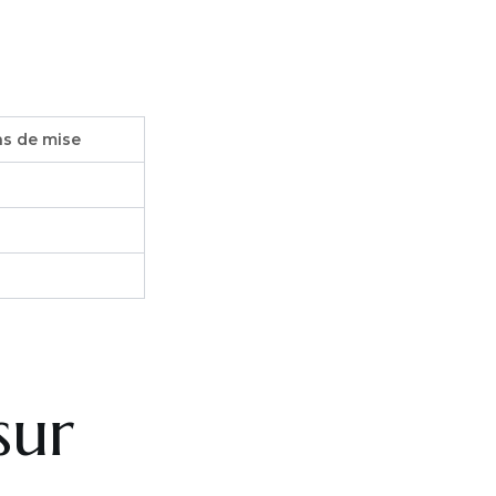
ns de mise
sur