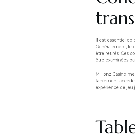
tran
Il est essentiel de
Généralement, le c
être retirés. Ces 
être examinées par
Millionz Casino me
facilement accéder 
expérience de jeu 
Tabl