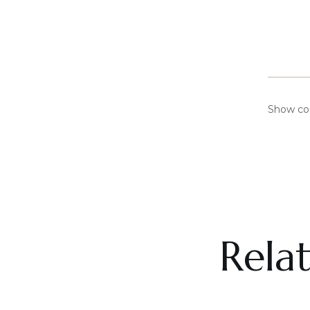
Show co
Relat