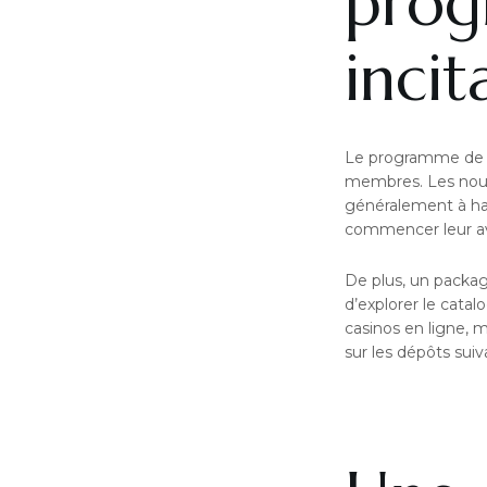
prog
incit
Le programme de b
membres. Les nouv
généralement à ha
commencer leur av
De plus, un packag
d’explorer le catal
casinos en ligne, 
sur les dépôts suiv