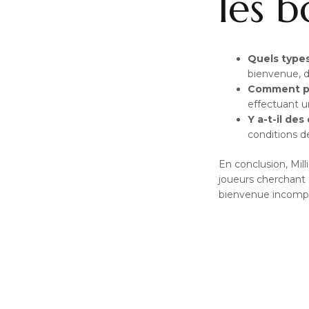
les 
Quels types
bienvenue, d
Comment pu
effectuant u
Y a-t-il de
conditions de
En conclusion, Mil
joueurs cherchant 
bienvenue incompar