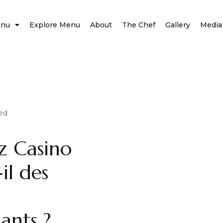
nu
Explore Menu
About
The Chef
Gallery
Media
ed
z Casino
il des
sants ?