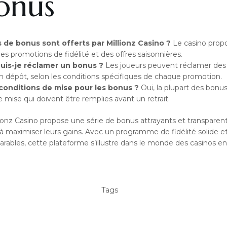
bonus
 de bonus sont offerts par Millionz Casino ?
Le casino prop
es promotions de fidélité et des offres saisonnières.
is-je réclamer un bonus ?
Les joueurs peuvent réclamer des
n dépôt, selon les conditions spécifiques de chaque promotion.
s conditions de mise pour les bonus ?
Oui, la plupart des bonus
 mise qui doivent être remplies avant un retrait.
lionz Casino propose une série de bonus attrayants et transparent
à maximiser leurs gains. Avec un programme de fidélité solide e
ables, cette plateforme s’illustre dans le monde des casinos en 
Tags