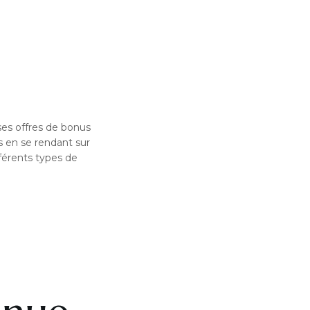
ses offres de bonus
us en se rendant sur
férents types de