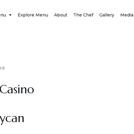
nu
Explore Menu
About
The Chef
Gallery
Media
ed
 Casino
ycan