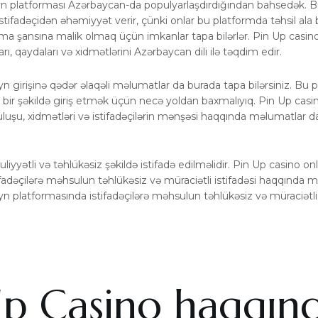
n platforması Azərbaycan-da populyarlaşdırdığından bahsedək. Bu
stifadəçidən əhəmiyyət verir, çünki onlar bu platformda təhsil ala b
a şansına malik olmaq üçün imkanlar tapa bilərlər. Pin Up casino 
ı, qaydaları və xidmətlərini Azərbaycan dili ilə təqdim edir.
n girişinə qədər əlaqəli məlumatlar da burada tapa bilərsiniz. Bu 
 bir şəkildə giriş etmək üçün necə yoldan baxmalıyıq. Pin Up casi
uluşu, xidmətləri və istifadəçilərin mənşəsi haqqında məlumatlar 
iyyətli və təhlükəsiz şəkildə istifadə edilməlidir. Pin Up casino on
fadəçilərə məhsulun təhlükəsiz və müraciətli istifadəsi haqqında mə
n platformasında istifadəçilərə məhsulun təhlükəsiz və müraciətli
Up Casino haqqın