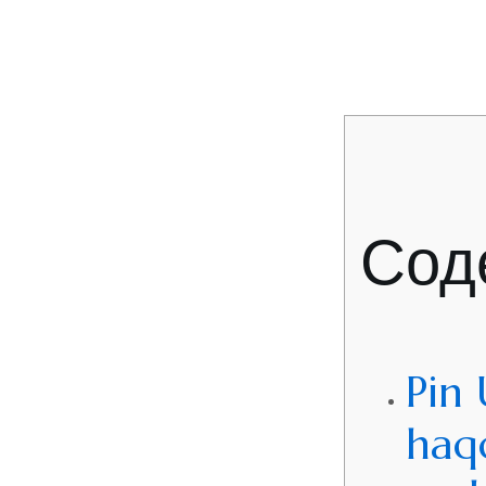
Сод
Pin
haq