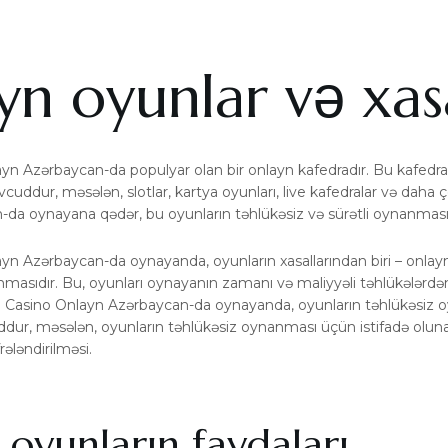
yn oyunlar və xas
yn Azərbaycan-da populyar olan bir onlayn kafedradır. Bu kafedrad
uddur, məsələn, slotlar, kartya oyunları, live kafedralar və daha 
da oynayana qədər, bu oyunların təhlükəsiz və sürətli oynanması
n Azərbaycan-da oynayanda, oyunların xasallarından biri – onlayn 
nmasıdır. Bu, oyunları oynayanın zamanı və maliyyəli təhlükələr
 Casino Onlayn Azərbaycan-da oynayanda, oyunların təhlükəsiz 
ur, məsələn, oyunların təhlükəsiz oynanması üçün istifadə olun
rələndirilməsi.
oyunların faydaları