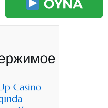
OYNA
ержимое
 Up Casino
qında