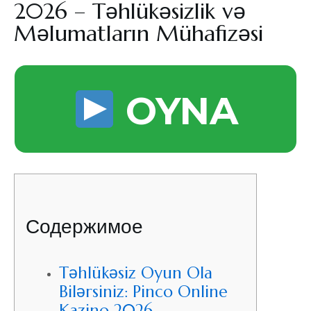
2026 – Təhlükəsizlik və
Məlumatların Mühafizəsi
OYNA
Содержимое
Təhlükəsiz Oyun Ola
Bilərsiniz: Pinco Online
Kazino 2026