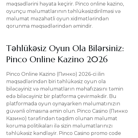
məqsədlərini həyata keçirir. Pinco online kazino,
oyunçu məlumatlarının təhlükəsizdirilməsi və
məlumat məzahətli oyun xidmətlərindən
qorunma məqsədlərindən əmindir.
Təhlükəsiz Oyun Ola Bilərsiniz:
Pinco Online Kazino 2026
Pinco Online Kazino (Пинко) 2026-ci ilin
məqsədlərindən biri təhlükəsiz oyun ola
biləcəyiniz və məlumatların məhafızasını təmin
edə biləcəyiniz bir platforma çevirməkdir. Bu
platformada oyun oynayarken məlumatınızın
güvənli olmasına əmin olun. Pinco Casino (Пинко
Казино) tərəfindən təqdim olunan məlumat
koruma politikaları ilə sizin məlumatlarınızı
təhlükəsiz kəndləyir. Pinco Casino promo code