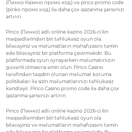
(Пинко Казино промо код) və pinco promo code
(pinko промо код) ilə daha çox qazanma şansınızı
artırın.
Pinco (Пинко) adlı online kazino 2026-ci ilin
məqsədlərindən biri təhlükəsiz oyun ola
biləcəyiniz və məlumatların məhafızasını təmin
edə biləcəyiniz bir platforma çevirməkdir. Bu
platformada oyun oynayarken məlumatınızın
güvənli olmasına əmin olun. Pinco Casino
tərəfindən təqdim olunan məlumat koruma
politikaları ilə sizin məlumatlarınızı təhlükəsiz
kəndləyir. Pinco Casino promo code ilə daha çox
qazanma şansınızı artırın.
Pinco (Пинко) adlı online kazino 2026-ci ilin
məqsədlərindən biri təhlükəsiz oyun ola
biləcəyiniz və məlumatların məhafızasını təmin