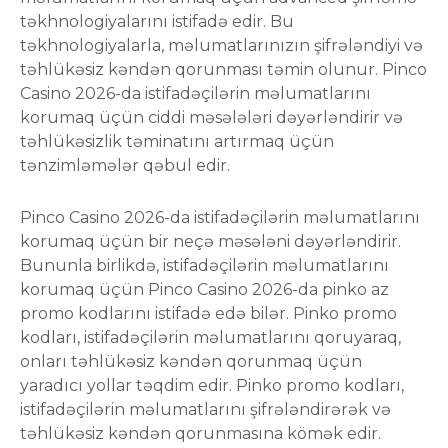
təkhnologiyalarını istifadə edir. Bu
təkhnologiyalarla, məlumatlarınızın şifrələndiyi və
təhlükəsiz kəndən qorunması təmin olunur. Pinco
Casino 2026-da istifadəçilərin məlumatlarını
korumaq üçün ciddi məsələləri dəyərləndirir və
təhlükəsizlik təminatını artırmaq üçün
tənzimləmələr qəbul edir.
Pinco Casino 2026-da istifadəçilərin məlumatlarını
korumaq üçün bir neçə məsələni dəyərləndirir.
Bununla birlikdə, istifadəçilərin məlumatlarını
korumaq üçün Pinco Casino 2026-da pinko az
promo kodlarını istifadə edə bilər. Pinko promo
kodları, istifadəçilərin məlumatlarını qoruyaraq,
onları təhlükəsiz kəndən qorunmaq üçün
yaradıcı yollar təqdim edir. Pinko promo kodları,
istifadəçilərin məlumatlarını şifrələndirərək və
təhlükəsiz kəndən qorunmasına kömək edir.