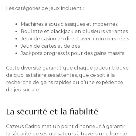
Les catégories de jeux incluent :
Machines à sous classiques et modernes
Roulette et blackjack en plusieurs variantes
Jeux de casino en direct avec croupiers réels
Jeux de cartes et de dés
Jackpots progressifs pour des gains massifs
Cette diversité garantit que chaque joueur trouve
de quoi satisfaire ses attentes, que ce soit à la
recherche de gains rapides ou d’une expérience
de jeu sociale.
La sécurité et la fiabilité
Cazeus Casino met un point d’honneur à garantir
la sécurité de ses utilisateurs à travers une licence