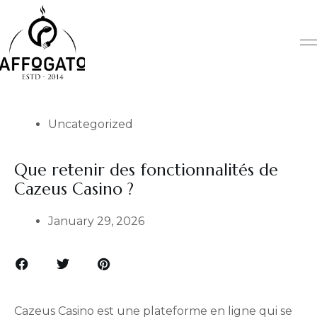
Skip
to
content
Uncategorized
Que retenir des fonctionnalités de
Cazeus Casino ?
January 29, 2026
Cazeus Casino est une plateforme en ligne qui se