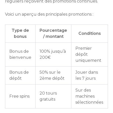
réguliers reçoivent des promotions continues.
Voici un aperçu des principales promotions :
Type de
Pourcentage
Conditions
bonus
/ montant
Premier
Bonus de
100% jusqu’à
dépôt
bienvenue
200€
uniquement
Bonus de
50% sur le
Jouer dans
dépôt
2ème dépôt
les 7 jours
Sur des
20 tours
Free spins
machines
gratuits
sélectionnées