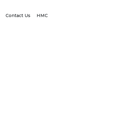
Contact Us
HMC