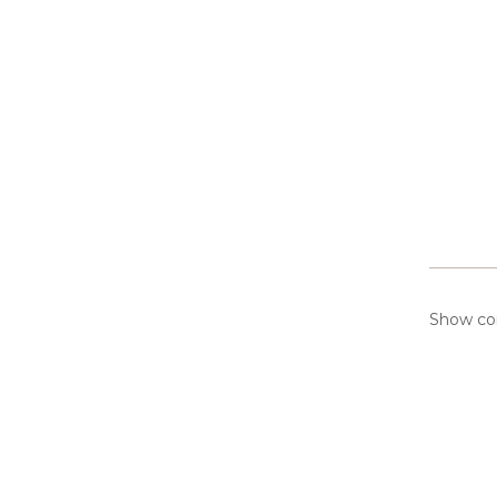
Show co