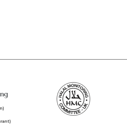
ing
n)
rant)