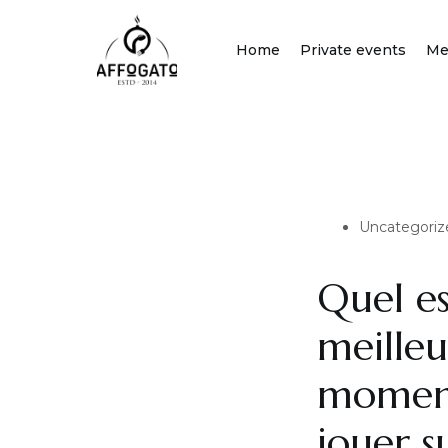
Skip
to
Home
Private events
Me
content
Uncategoriz
Quel es
meilleu
momen
jouer s