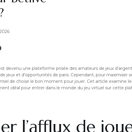
?
 2026
st devenu une plateforme prisée des amateurs de jeux d’argent e
e jeux et d’opportunités de paris. Cependant, pour maximiser 
sentiel de choisir le bon moment pour jouer. Cet article examine le
ent idéal pour entrer dans le monde du jeu virtuel sur cette pl
er l’afflux de jou