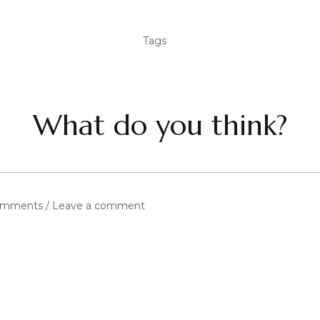
Tags
What do you think?
mments / Leave a comment