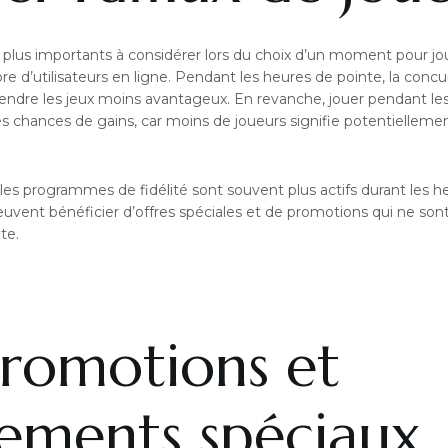
 plus importants à considérer lors du choix d’un moment pour jou
e d’utilisateurs en ligne. Pendant les heures de pointe, la concu
 rendre les jeux moins avantageux. En revanche, jouer pendant le
 chances de gains, car moins de joueurs signifie potentielleme
 les programmes de fidélité sont souvent plus actifs durant les h
peuvent bénéficier d’offres spéciales et de promotions qui ne son
te.
promotions et
ements spéciaux