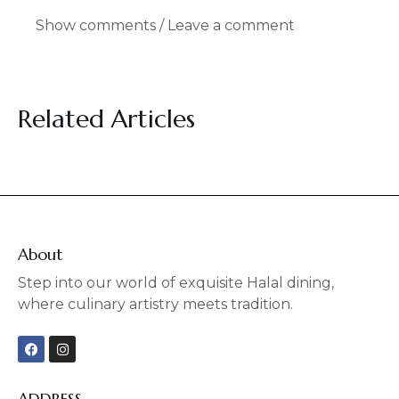
Show comments / Leave a comment
Related Articles
About
Step into our world of exquisite Halal dining,
where culinary artistry meets tradition.
F
I
a
n
c
s
e
t
b
a
ADDRESS