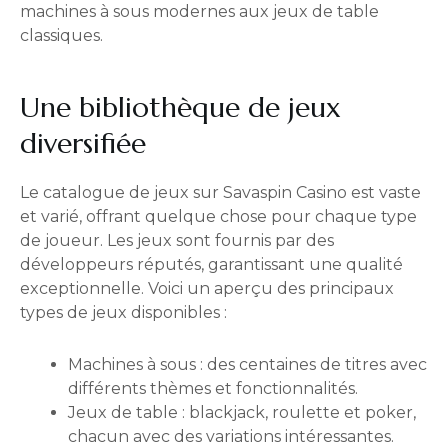
machines à sous modernes aux jeux de table
classiques.
Une bibliothèque de jeux
diversifiée
Le catalogue de jeux sur Savaspin Casino est vaste
et varié, offrant quelque chose pour chaque type
de joueur. Les jeux sont fournis par des
développeurs réputés, garantissant une qualité
exceptionnelle. Voici un aperçu des principaux
types de jeux disponibles :
Machines à sous : des centaines de titres avec
différents thèmes et fonctionnalités.
Jeux de table : blackjack, roulette et poker,
chacun avec des variations intéressantes.