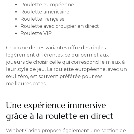
Roulette européenne
Roulette américaine
Roulette française
Roulette avec croupier en direct
Roulette VIP
Chacune de ces variantes offre des règles
légèrement différentes, ce qui permet aux
joueurs de choisir celle qui correspond le mieux à
leur style de jeu. La roulette européenne, avec un
seul zéro, est souvent préférée pour ses
meilleures cotes.
Une expérience immersive
grâce à la roulette en direct
Winbet Casino propose également une section de