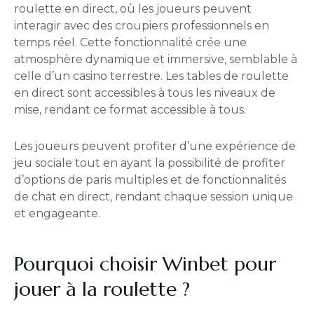
roulette en direct, où les joueurs peuvent
interagir avec des croupiers professionnels en
temps réel. Cette fonctionnalité crée une
atmosphère dynamique et immersive, semblable à
celle d’un casino terrestre. Les tables de roulette
en direct sont accessibles à tous les niveaux de
mise, rendant ce format accessible à tous.
Les joueurs peuvent profiter d’une expérience de
jeu sociale tout en ayant la possibilité de profiter
d’options de paris multiples et de fonctionnalités
de chat en direct, rendant chaque session unique
et engageante.
Pourquoi choisir Winbet pour
jouer à la roulette ?