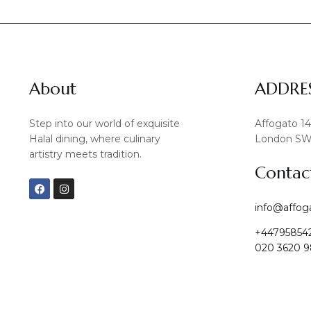
About
ADDRE
Step into our world of exquisite
Affogato 1
Halal dining, where culinary
London SW
artistry meets tradition.
Contac
F
I
a
n
c
s
info@affog
e
t
b
a
+44795854
o
g
o
r
020 3620 9
k
a
m