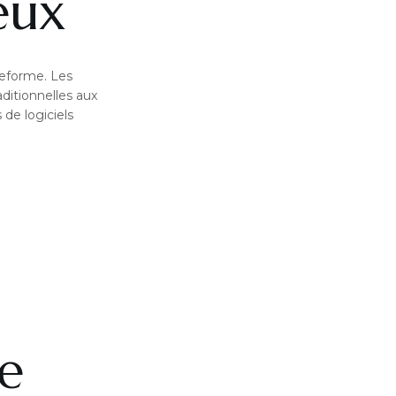
eux
teforme. Les
aditionnelles aux
 de logiciels
e