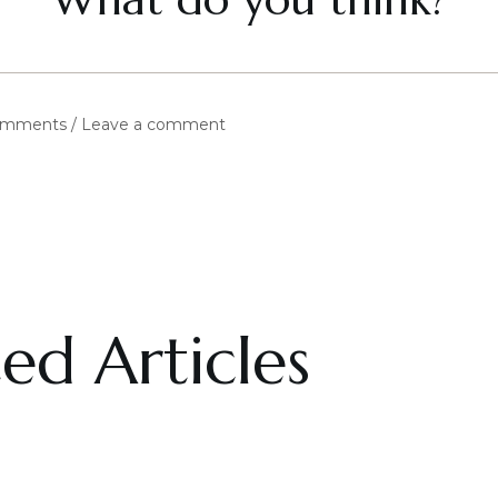
mments / Leave a comment
ed Articles