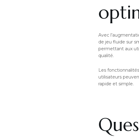
opti
Avec l’augmentation
de jeu fluide sur 
permettant aux uti
qualité.
Les fonctionnalités
utilisateurs peuve
rapide et simple.
Ques