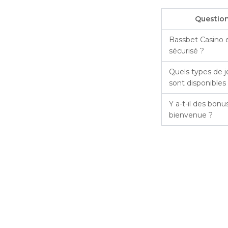
Questio
Bassbet Casino e
sécurisé ?
Quels types de j
sont disponibles
Y a-t-il des bonu
bienvenue ?