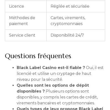
Licence
Réglée et sécurisée
Méthodes de
Cartes, virements,
paiement
cryptomonnaies
Service client
Disponibilité 24/7
Questions fréquentes
Black Label Casino est-il fiable ?
Oui, il est
licencié et utilise un cryptage de haut
niveau pour la sécurité.
Quelles sont les options de dépôt
disponibles ?
Plusieurs options sont
disponibles, y compris les cartes de crédit,
virements bancaires et cryptomonnaies.
Quels types de jeux propose Black Label