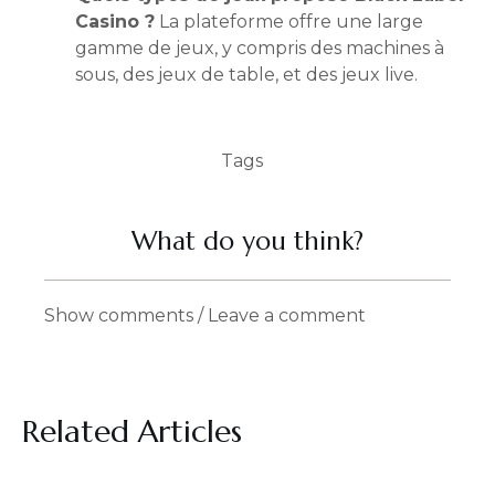
Casino ?
La plateforme offre une large
gamme de jeux, y compris des machines à
sous, des jeux de table, et des jeux live.
Tags
What do you think?
Show comments / Leave a comment
Related Articles