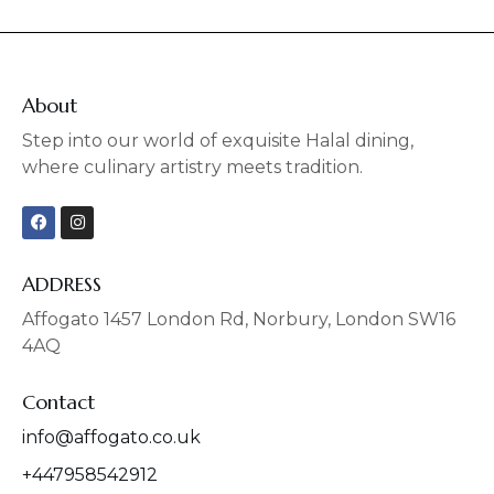
About
Step into our world of exquisite Halal dining,
where culinary artistry meets tradition.
F
I
a
n
c
s
e
t
b
a
ADDRESS
o
g
o
r
Affogato 1457 London Rd, Norbury, London SW16
k
a
4AQ
m
Contact
info@affogato.co.uk
+447958542912