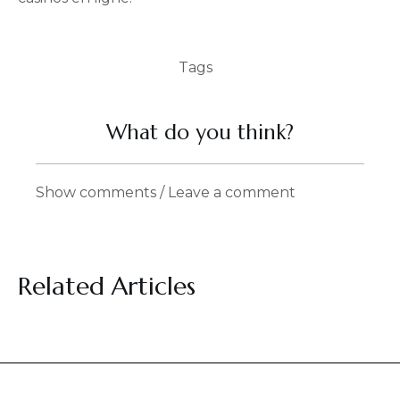
Tags
What do you think?
Show comments / Leave a comment
Related Articles