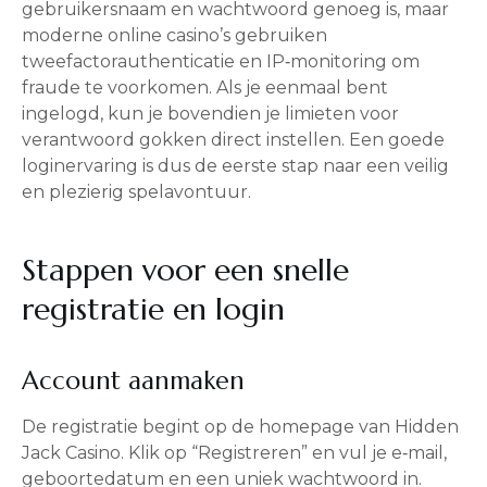
gebruikersnaam en wachtwoord genoeg is, maar
moderne online casino’s gebruiken
tweefactorauthenticatie en IP‑monitoring om
fraude te voorkomen. Als je eenmaal bent
ingelogd, kun je bovendien je limieten voor
verantwoord gokken direct instellen. Een goede
loginervaring is dus de eerste stap naar een veilig
en plezierig spelavontuur.
Stappen voor een snelle
registratie en login
Account aanmaken
De registratie begint op de homepage van Hidden
Jack Casino. Klik op “Registreren” en vul je e‑mail,
geboortedatum en een uniek wachtwoord in.