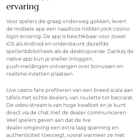
ervaring
Voor spelers die graag onderweg gokken, levert
de mobiele app een naadloze
hidden jack casino
login
ervaring. De app is beschikbaar voor zowel
iOS als Android en ondersteunt dezelfde
spellenbibliotheek als de desktopversie. Dankzij de
native app kun je sneller inloggen,
push‑meldingen ontvangen over bonussen en
realtime inzetten plaatsen.
Live casino fans profiteren van een breed scala aan
tafels met echte dealers, van roulette tot baccarat.
De video‑stream is van hoge kwaliteit en je kunt
direct via de chat met de dealer communiceren.
Veel spelers geven aan dat de live
dealer‑omgeving een extra laag spanning en
authenticiteit toevoegt, vooral wanneer ze met