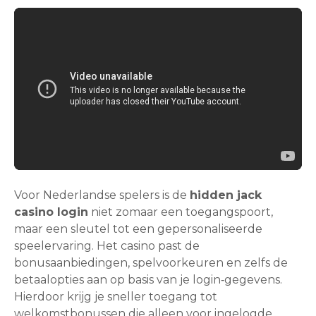
Voor Nederlandse spelers is de
hidden jack
casino login
niet zomaar een toegangspoort,
maar een sleutel tot een gepersonaliseerde
speelervaring. Het casino past de
bonusaanbiedingen, spelvoorkeuren en zelfs de
betaalopties aan op basis van je login‑gegevens.
Hierdoor krijg je sneller toegang tot
welkomstbonussen die alleen voor ingelogde