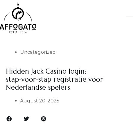
Skip
to
content
Uncategorized
Hidden Jack Casino login:
stap‑voor‑stap registratie voor
Nederlandse spelers
August 20, 2025