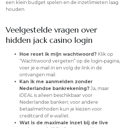
een klein budget spelen en de inzetlimieten laag
houden.
Veelgestelde vragen over
hidden jack casino login
Hoe reset ik mijn wachtwoord?
Klik op
“Wachtwoord vergeten” op de login‑pagina,
voer je e‑mail in en volg de link in de
ontvangen mail.
Kan ik me aanmelden zonder
Nederlandse bankrekening?
Ja, maar
iDEAL is alleen beschikbaar voor
Nederlandse banken; voor andere
betaalmethoden kun je kiezen voor
creditcard of e‑wallet.
Wat is de maximale inzet bij de live