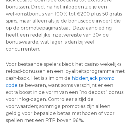
bonussen. Direct na het inloggen zie je een
welkomstbonus van 100 % tot €200 plus 50 gratis
spins, maar alleen als je de bonuscode invoert die
op de promotiepagina staat. Deze aanbieding
heeft een redelijke inzetvereiste van 30× de
bonuswaarde, wat lager is dan bij veel
concurrenten.
Voor bestaande spelers biedt het casino wekelijks
reload‑bonussen en een loyaliteitsprogramma met
cash‑back. Het is slim om de
hiddenjack promo
code
te bewaren, want soms verschijnt er een
extra boost in de vorm van een “no deposit” bonus
voor inlog‑dagen. Controleer altijd de
voorwaarden; sommige promoties zijn alleen
geldig voor bepaalde betaalmethoden of voor
spellen met een RTP boven 96 %.