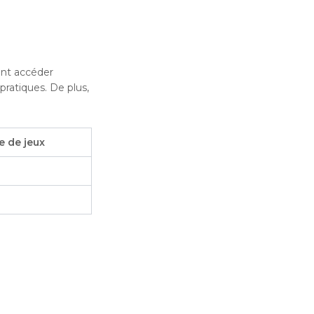
vent accéder
pratiques. De plus,
 de jeux