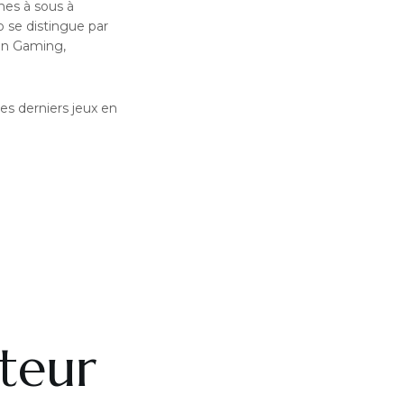
nes à sous à
o se distingue par
ion Gaming,
es derniers jeux en
ateur