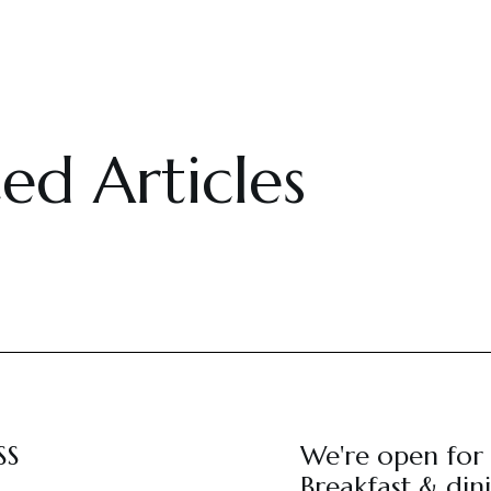
ed Articles
SS
We're open for
Breakfast & din