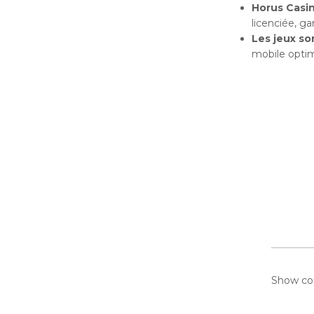
Horus Casino
licenciée, g
Les jeux so
mobile optim
Show co