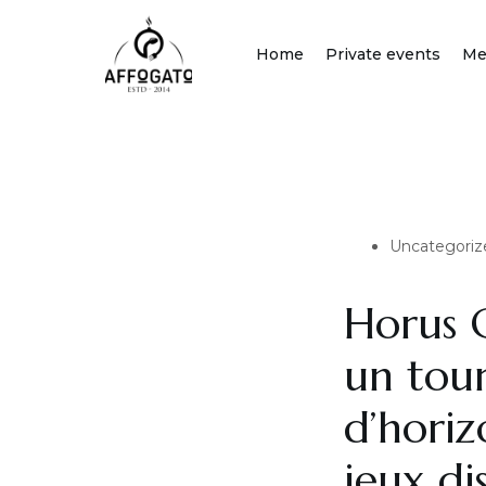
Skip
to
Home
Private events
Me
content
Uncategoriz
Horus C
un tou
d’horiz
jeux di