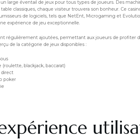
 un large éventail de jeux pour tous types de joueurs. Des machi
table classiques, chaque visiteur trouvera son bonheur. Ce casin
fournisseurs de logiciels, tels que NetEnt, Microgaming et Evolut
 une expérience de jeu exceptionnelle.
t régulièrement ajoutées, permettant aux joueurs de profiter d
rçu de la catégorie de jeux disponibles :
sous
 (roulette, blackjack, baccarat)
 direct
o poker
ie
expérience utilis