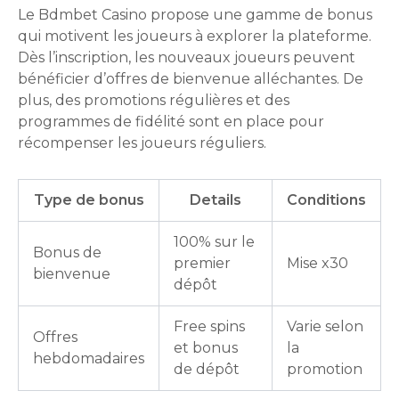
Le Bdmbet Casino propose une gamme de bonus
qui motivent les joueurs à explorer la plateforme.
Dès l’inscription, les nouveaux joueurs peuvent
bénéficier d’offres de bienvenue alléchantes. De
plus, des promotions régulières et des
programmes de fidélité sont en place pour
récompenser les joueurs réguliers.
Type de bonus
Details
Conditions
100% sur le
Bonus de
premier
Mise x30
bienvenue
dépôt
Free spins
Varie selon
Offres
et bonus
la
hebdomadaires
de dépôt
promotion