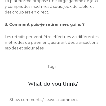
La plateforme propose une large gamme de jeux,
y compris des machines à sous, jeux de table, et
des croupiers en direct.
3. Comment puis-je retirer mes gains ?
Les retraits peuvent être effectués via différentes
méthodes de paiement, assurant des transactions
rapides et sécurisées.
Tags
What do you think?
Show comments / Leave a comment