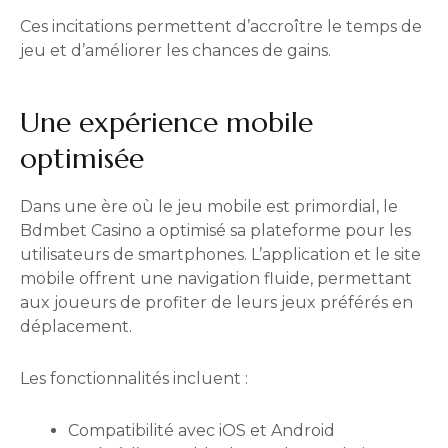
Ces incitations permettent d’accroître le temps de
jeu et d’améliorer les chances de gains.
Une expérience mobile
optimisée
Dans une ère où le jeu mobile est primordial, le
Bdmbet Casino a optimisé sa plateforme pour les
utilisateurs de smartphones. L’application et le site
mobile offrent une navigation fluide, permettant
aux joueurs de profiter de leurs jeux préférés en
déplacement.
Les fonctionnalités incluent :
Compatibilité avec iOS et Android