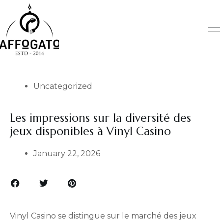
Skip
to
content
Uncategorized
Les impressions sur la diversité des
jeux disponibles à Vinyl Casino
January 22, 2026
Vinyl Casino se distingue sur le marché des jeux