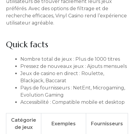
utilisateurs de trouver facilement leurs jeux
préférés. Avec des options de filtrage et de
recherche efficaces, Vinyl Casino rend l’expérience
utilisateur agréable.
Quick facts
Nombre total de jeux : Plus de 1000 titres
Pressez de nouveaux jeux : Ajouts mensuels
Jeux de casino en direct : Roulette,
Blackjack, Baccarat
Pays de fournisseurs : NetEnt, Microgaming,
Evolution Gaming
Accessibilité : Compatible mobile et desktop
Catégorie
Exemples
Fournisseurs
de jeux