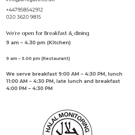
+447958542912
020 3620 9815
We're open for Breakfast & dining
9 am – 4.30 pm (Kitchen)
9 am – 5.00 pm (Restaurant)
We serve breakfast 9:00 AM – 4:30 PM, lunch
11:00 AM – 4:30 PM, late lunch and breakfast
4:00 PM – 4:30 PM