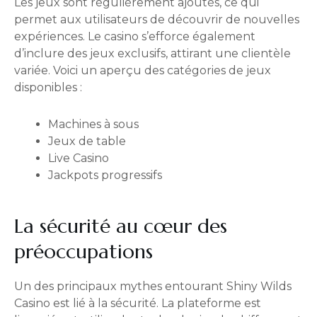
Les jeux sont régulièrement ajoutés, ce qui
permet aux utilisateurs de découvrir de nouvelles
expériences. Le casino s’efforce également
d’inclure des jeux exclusifs, attirant une clientèle
variée. Voici un aperçu des catégories de jeux
disponibles :
Machines à sous
Jeux de table
Live Casino
Jackpots progressifs
La sécurité au cœur des
préoccupations
Un des principaux mythes entourant Shiny Wilds
Casino est lié à la sécurité. La plateforme est