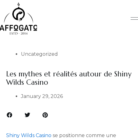
Skip
to
content
Uncategorized
Les mythes et réalités autour de Shiny
Wilds Casino
January 29, 2026
Shiny Wilds Casino
se positionne comme une