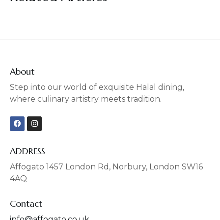
About
Step into our world of exquisite Halal dining,
where culinary artistry meets tradition.
F
I
a
n
c
s
e
t
b
a
ADDRESS
o
g
o
r
Affogato 1457 London Rd, Norbury, London SW16
k
a
4AQ
m
Contact
info@affogato.co.uk