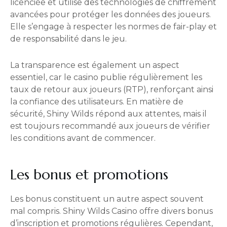
licenciée et utilise des technologies de chiffrement
avancées pour protéger les données des joueurs.
Elle s’engage à respecter les normes de fair-play et
de responsabilité dans le jeu.
La transparence est également un aspect
essentiel, car le casino publie régulièrement les
taux de retour aux joueurs (RTP), renforçant ainsi
la confiance des utilisateurs. En matière de
sécurité, Shiny Wilds répond aux attentes, mais il
est toujours recommandé aux joueurs de vérifier
les conditions avant de commencer.
Les bonus et promotions
Les bonus constituent un autre aspect souvent
mal compris. Shiny Wilds Casino offre divers bonus
d’inscription et promotions régulières. Cependant,