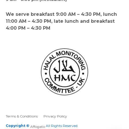
We serve breakfast 9:00 AM – 4:30 PM, lunch
11:00 AM – 4:30 PM, late lunch and breakfast
4:00 PM – 4:30 PM
Terms & Conditions
Privacy Policy
Copyright ©
All Rights Reserved.
Affogato