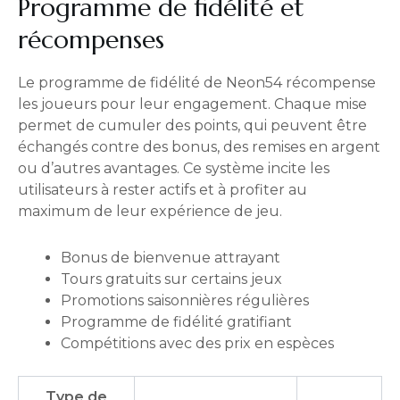
Programme de fidélité et
récompenses
Le programme de fidélité de Neon54 récompense
les joueurs pour leur engagement. Chaque mise
permet de cumuler des points, qui peuvent être
échangés contre des bonus, des remises en argent
ou d’autres avantages. Ce système incite les
utilisateurs à rester actifs et à profiter au
maximum de leur expérience de jeu.
Bonus de bienvenue attrayant
Tours gratuits sur certains jeux
Promotions saisonnières régulières
Programme de fidélité gratifiant
Compétitions avec des prix en espèces
Type de