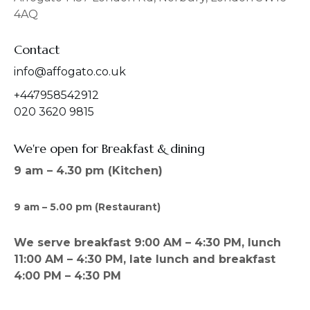
k
a
4AQ
m
Contact
info@affogato.co.uk
+447958542912
020 3620 9815
We're open for Breakfast & dining
9 am – 4.30 pm (Kitchen)
9 am – 5.00 pm (Restaurant)
We serve breakfast 9:00 AM – 4:30 PM, lunch
11:00 AM – 4:30 PM, late lunch and breakfast
4:00 PM – 4:30 PM