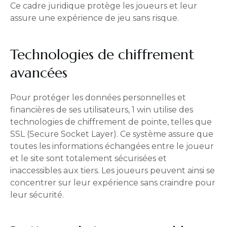
Ce cadre juridique protège les joueurs et leur
assure une expérience de jeu sans risque.
Technologies de chiffrement
avancées
Pour protéger les données personnelles et
financières de ses utilisateurs, 1 win utilise des
technologies de chiffrement de pointe, telles que
SSL (Secure Socket Layer). Ce système assure que
toutes les informations échangées entre le joueur
et le site sont totalement sécurisées et
inaccessibles aux tiers. Les joueurs peuvent ainsi se
concentrer sur leur expérience sans craindre pour
leur sécurité.