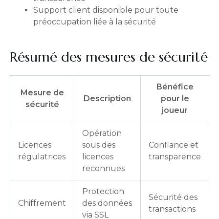
Support client disponible pour toute
préoccupation liée à la sécurité
Résumé des mesures de sécurité
Bénéfice
Mesure de
Description
pour le
sécurité
joueur
Opération
Licences
sous des
Confiance et
régulatrices
licences
transparence
reconnues
Protection
Sécurité des
Chiffrement
des données
transactions
via SSL