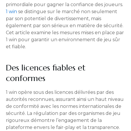
primordiale pour gagner la confiance des joueurs.
1 win
se distingue sur le marché non seulement
par son potentiel de divertissement, mais
également par son sérieux en matière de sécurité.
Cet article examine les mesures mises en place par
1 win pour garantir un environnement de jeu sûr
et fiable.
Des licences fiables et
conformes
1 win opère sous des licences délivrées par des
autorités reconnues, assurant ainsi un haut niveau
de conformité avec les normes internationales de
sécurité. La régulation par des organismes de jeu
rigoureux démontre l’engagement de la
plateforme envers le fair-play et la transparence.