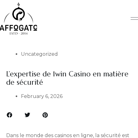
Skip
to
content
Uncategorized
L’expertise de 1win Casino en matière
de sécurité
February 6, 2026
Dans le monde des casinos en ligne, la sécurité est