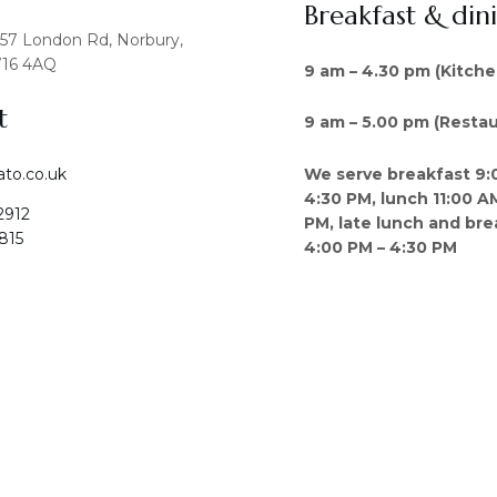
Breakfast & din
457 London Rd, Norbury,
16 4AQ
9 am – 4.30 pm (Kitche
t
9 am – 5.00 pm (Restau
We serve breakfast 9:
ato.co.uk
4:30 PM, lunch 11:00 A
2912
PM, late lunch and bre
815
4:00 PM – 4:30 PM