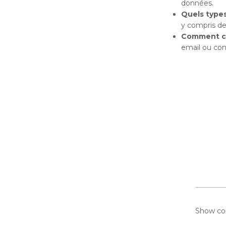
données.
Quels types
y compris de
Comment con
email ou con
Show co