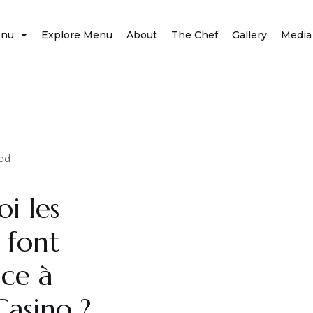
nu
Explore Menu
About
The Chef
Gallery
Media
ed
i les
 font
nce à
asino ?