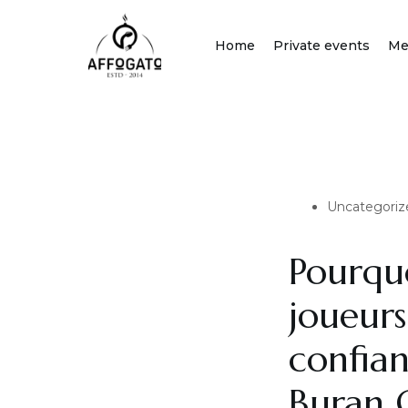
Skip
to
Home
Private events
Me
content
Uncategoriz
Pourquo
joueurs
confia
Buran C