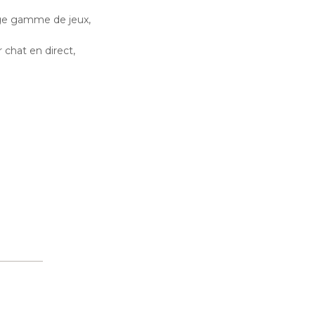
rge gamme de jeux,
 chat en direct,