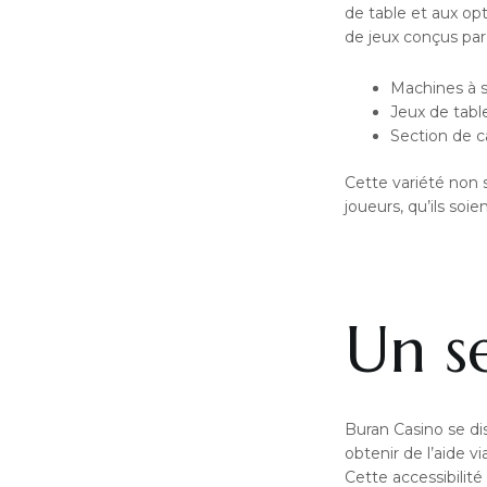
de table et aux op
de jeux conçus par
Machines à s
Jeux de table
Section de c
Cette variété non 
joueurs, qu’ils soi
Un se
Buran Casino se di
obtenir de l’aide v
Cette accessibilité