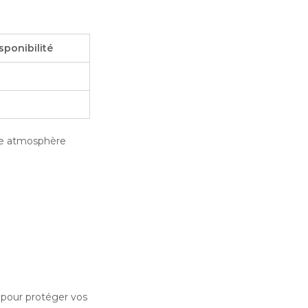
sponibilité
une atmosphère
é pour protéger vos