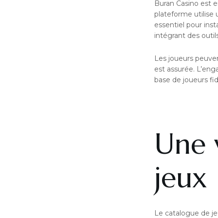
Buran Casino est e
plateforme utilise
essentiel pour ins
intégrant des outil
Les joueurs peuven
est assurée. L’eng
base de joueurs fid
Une 
jeux
Le catalogue de je